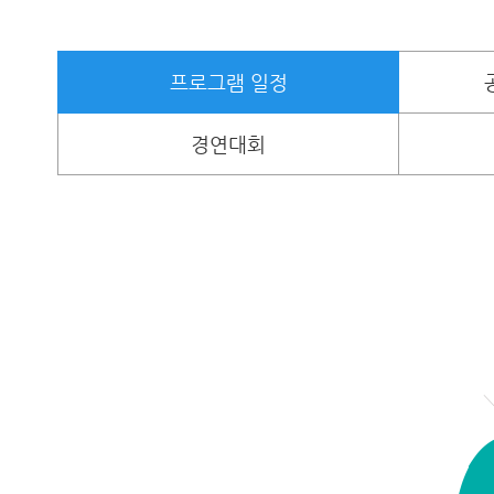
프로그램 일정
경연대회