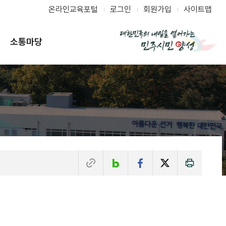
온라인교육포털
로그인
회원가입
사이트맵
소통마당