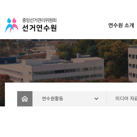
연수원 소개
연수원활동
미디어 자