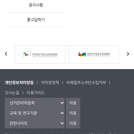
공지사항
묻고답하기
개인정보처리방침
저작권정책
이메일주소무단수집거부
오시는길
이용가이드
이동
이동
이동