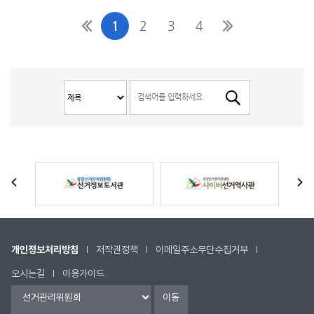
1
2
3
4
개인정보처리방침
저작권정책
이메일주소무단수집거부
오시는길
이용가이드
이동