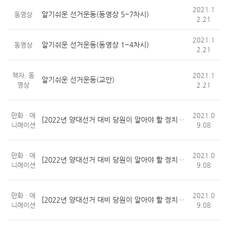
2021.1
알기쉬운 선거운동(동영상 5~7차시)
동영상
2.21
2021.1
알기쉬운 선거운동(동영상 1~4차시)
동영상
2.21
책자, 동
2021.1
알기쉬운 선거운동(교안)
영상
2.21
만화ㆍ애
2021.0
[2022년 양대선거 대비 당원이 알아야 할 정치관계법] (1편...
니메이션
9.08
만화ㆍ애
2021.0
[2022년 양대선거 대비 당원이 알아야 할 정치관계법] (2편...
니메이션
9.08
만화ㆍ애
2021.0
[2022년 양대선거 대비 당원이 알아야 할 정치관계법] (3편...
니메이션
9.08