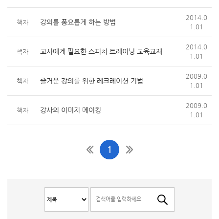
2014.0
강의를 풍요롭게 하는 방법
책자
1.01
2014.0
교사에게 필요한 스피치 트레이닝 교육교재
책자
1.01
2009.0
즐거운 강의를 위한 레크레이션 기법
책자
1.01
2009.0
강사의 이미지 메이킹
책자
1.01
1