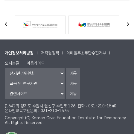
개인정보처리방침
저작권정책
이메일주소무단수집거부
오시는길
이용가이드
이동
이동
이동
(16429) 경기도 수원시 권선구 수인로 126,
전화 : 031-210-1540
온라인교육포털문의 : 031-210-1575
Copyright (C) Korean Civic Education Institute for Democracy.
All Rights Reserved.