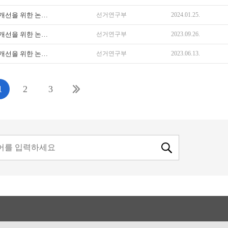
[등재학술지『선거연구』] 2024년 상반기 선거·정치제도 개선을 위한 논문 공모...
선거연구부
2024.01.25.
[등재학술지『선거연구』] 2023년 하반기 선거·정치제도 개선을 위한 논문 공모...
선거연구부
2023.09.26.
[등재학술지『선거연구』] 2023년 하반기 선거·정치제도 개선을 위한 논문 공모...
선거연구부
2023.06.13.
1
2
3