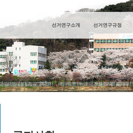
선거연구소개
선거연구규정