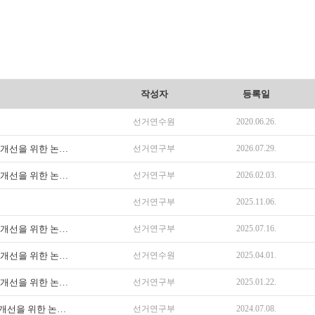
작성자
등록일
선거연수원
2020.06.26.
[등재학술지 『선거연구』] 2026년 하반기 선거·정치제도 개선을 위한 논문 공...
선거연구부
2026.07.29.
[등재학술지 『선거연구』] 2026년 상반기 선거·정치제도 개선을 위한 논문 공...
선거연구부
2026.02.03.
선거연구부
2025.11.06.
[등재학술지 『선거연구』] 2025년 하반기 선거·정치제도 개선을 위한 논문 공...
선거연구부
2025.07.16.
[등재학술지 『선거연구』] 2025년 상반기 선거·정치제도 개선을 위한 논문 공...
선거연수원
2025.04.01.
[등재학술지 『선거연구』] 2025년 상반기 선거·정치제도 개선을 위한 논문 공...
선거연구부
2025.01.22.
[등재학술지『선거연구』] 2024년 하반기 선거·정치제도 개선을 위한 논문 공모...
선거연구부
2024.07.08.