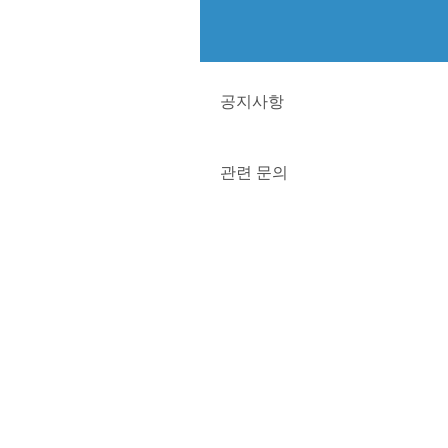
공지사항
관련 문의