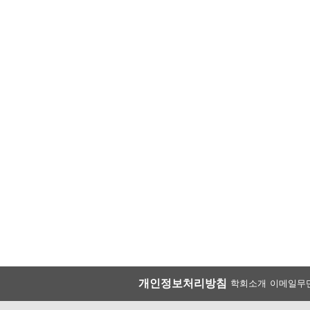
개인정보처리방침
학회소개
이메일무