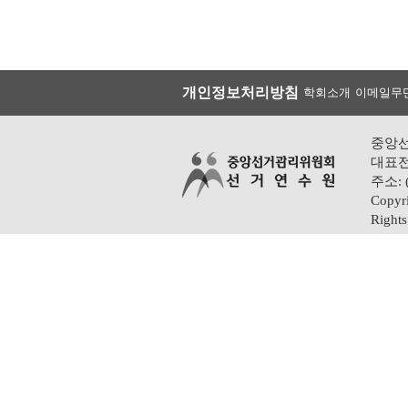
개인정보처리방침
학회소개
이메일무
중앙
대표전화
주소: 
Copyri
Rights