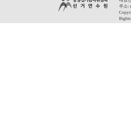
대표전화
주소: 
Copyri
Rights