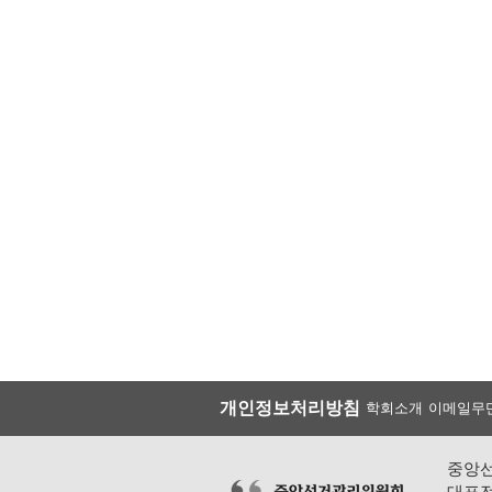
개인정보처리방침
학회소개
이메일무
중앙